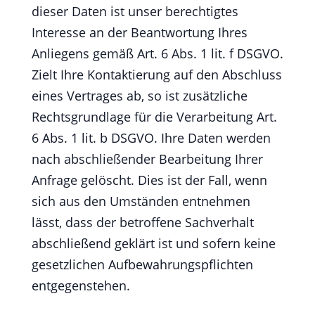
dieser Daten ist unser berechtigtes
Interesse an der Beantwortung Ihres
Anliegens gemäß Art. 6 Abs. 1 lit. f DSGVO.
Zielt Ihre Kontaktierung auf den Abschluss
eines Vertrages ab, so ist zusätzliche
Rechtsgrundlage für die Verarbeitung Art.
6 Abs. 1 lit. b DSGVO. Ihre Daten werden
nach abschließender Bearbeitung Ihrer
Anfrage gelöscht. Dies ist der Fall, wenn
sich aus den Umständen entnehmen
lässt, dass der betroffene Sachverhalt
abschließend geklärt ist und sofern keine
gesetzlichen Aufbewahrungspflichten
entgegenstehen.