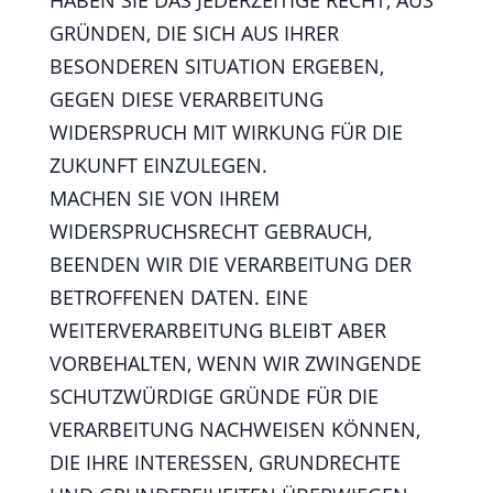
HABEN SIE DAS JEDERZEITIGE RECHT, AUS
GRÜNDEN, DIE SICH AUS IHRER
BESONDEREN SITUATION ERGEBEN,
GEGEN DIESE VERARBEITUNG
WIDERSPRUCH MIT WIRKUNG FÜR DIE
ZUKUNFT EINZULEGEN.
MACHEN SIE VON IHREM
WIDERSPRUCHSRECHT GEBRAUCH,
BEENDEN WIR DIE VERARBEITUNG DER
BETROFFENEN DATEN. EINE
WEITERVERARBEITUNG BLEIBT ABER
VORBEHALTEN, WENN WIR ZWINGENDE
SCHUTZWÜRDIGE GRÜNDE FÜR DIE
VERARBEITUNG NACHWEISEN KÖNNEN,
DIE IHRE INTERESSEN, GRUNDRECHTE