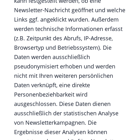
kann festgestellt werden, ob eine
Newsletter-Nachricht geöffnet und welche
Links ggf. angeklickt wurden. Außerdem
werden technische Informationen erfasst
(z.B. Zeitpunkt des Abrufs, IP-Adresse,
Browsertyp und Betriebssystem). Die
Daten werden ausschließlich
pseudonymisiert erhoben und werden
nicht mit Ihren weiteren persönlichen
Daten verknüpft, eine direkte
Personenbeziehbarkeit wird
ausgeschlossen. Diese Daten dienen
ausschließlich der statistischen Analyse
von Newsletterkampagnen. Die
Ergebnisse dieser Analysen können