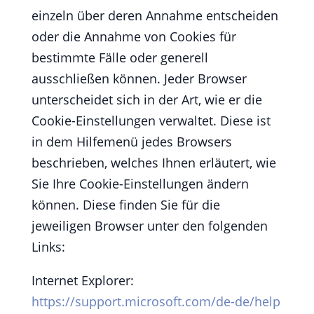
einzeln über deren Annahme entscheiden
oder die Annahme von Cookies für
bestimmte Fälle oder generell
ausschließen können. Jeder Browser
unterscheidet sich in der Art, wie er die
Cookie-Einstellungen verwaltet. Diese ist
in dem Hilfemenü jedes Browsers
beschrieben, welches Ihnen erläutert, wie
Sie Ihre Cookie-Einstellungen ändern
können. Diese finden Sie für die
jeweiligen Browser unter den folgenden
Links:
Internet Explorer:
https://support.microsoft.com
/de-de
/help