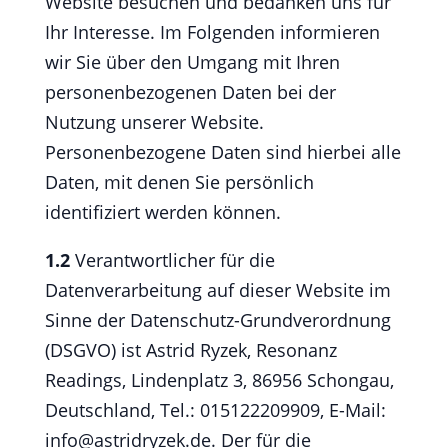
Website besuchen und bedanken uns für
Ihr Interesse. Im Folgenden informieren
wir Sie über den Umgang mit Ihren
personenbezogenen Daten bei der
Nutzung unserer Website.
Personenbezogene Daten sind hierbei alle
Daten, mit denen Sie persönlich
identifiziert werden können.
1.2
Verantwortlicher für die
Datenverarbeitung auf dieser Website im
Sinne der Datenschutz-Grundverordnung
(DSGVO) ist Astrid Ryzek, Resonanz
Readings, Lindenplatz 3, 86956 Schongau,
Deutschland, Tel.: 015122209909, E-Mail:
info@astridryzek.de. Der für die