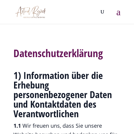
Datenschutzerklärung
1) Information über die
Erhebung
personenbezogener Daten
und Kontaktdaten des
Verantwortlichen
1.1
Wir freuen uns, dass Sie unsere