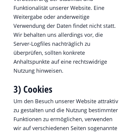
Funktionalität unserer Website. Eine
Weitergabe oder anderweitige
Verwendung der Daten findet nicht statt.
Wir behalten uns allerdings vor, die
Server-Logfiles nachträglich zu
überprüfen, sollten konkrete
Anhaltspunkte auf eine rechtswidrige
Nutzung hinweisen.
3) Cookies
Um den Besuch unserer Website attraktiv
zu gestalten und die Nutzung bestimmter
Funktionen zu ermöglichen, verwenden
wir auf verschiedenen Seiten sogenannte