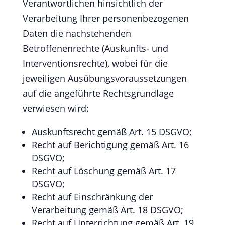
Verantwortlichen hinsichtlich der
Verarbeitung Ihrer personenbezogenen
Daten die nachstehenden
Betroffenenrechte (Auskunfts- und
Interventionsrechte), wobei für die
jeweiligen Ausübungsvoraussetzungen
auf die angeführte Rechtsgrundlage
verwiesen wird:
Auskunftsrecht gemäß Art. 15 DSGVO;
Recht auf Berichtigung gemäß Art. 16
DSGVO;
Recht auf Löschung gemäß Art. 17
DSGVO;
Recht auf Einschränkung der
Verarbeitung gemäß Art. 18 DSGVO;
Recht auf Unterrichtung gemäß Art. 19