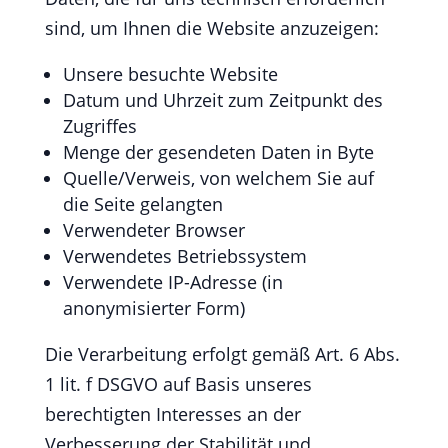
sind, um Ihnen die Website anzuzeigen:
Unsere besuchte Website
Datum und Uhrzeit zum Zeitpunkt des
Zugriffes
Menge der gesendeten Daten in Byte
Quelle/Verweis, von welchem Sie auf
die Seite gelangten
Verwendeter Browser
Verwendetes Betriebssystem
Verwendete IP-Adresse (in
anonymisierter Form)
Die Verarbeitung erfolgt gemäß Art. 6 Abs.
1 lit. f DSGVO auf Basis unseres
berechtigten Interesses an der
Verbesserung der Stabilität und