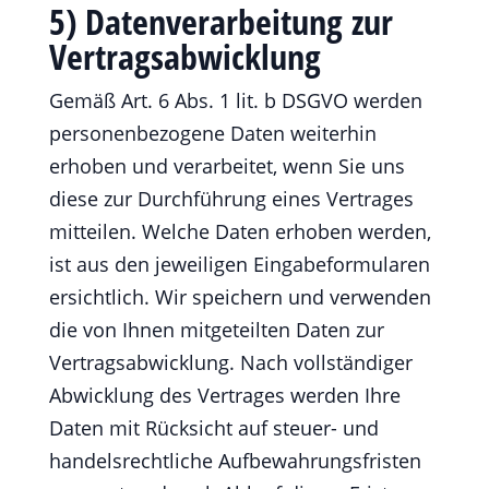
5) Datenverarbeitung zur
Vertragsabwicklung
Gemäß Art. 6 Abs. 1 lit. b DSGVO werden
personenbezogene Daten weiterhin
erhoben und verarbeitet, wenn Sie uns
diese zur Durchführung eines Vertrages
mitteilen. Welche Daten erhoben werden,
ist aus den jeweiligen Eingabeformularen
ersichtlich. Wir speichern und verwenden
die von Ihnen mitgeteilten Daten zur
Vertragsabwicklung. Nach vollständiger
Abwicklung des Vertrages werden Ihre
Daten mit Rücksicht auf steuer- und
handelsrechtliche Aufbewahrungsfristen