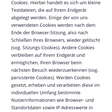
Cookies. Hierbei handelt es sich um kleine
Textdateien, die auf Ihrem Endgerät
abgelegt werden. Einige der von uns
verwendeten Cookies werden nach dem
Ende der Browser-Sitzung, also nach
Schließen Ihres Browsers, wieder gelöscht
(sog. Sitzungs-Cookies). Andere Cookies
verbleiben auf Ihrem Endgerät und
ermöglichen, Ihren Browser beim
nächsten Besuch wiederzuerkennen (sog.
persistente Cookies). Werden Cookies
gesetzt, erheben und verarbeiten diese im
individuellen Umfang bestimmte
Nutzerinformationen wie Browser- und
Standortdaten sowie IP-Adresswerte in