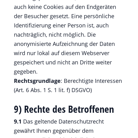
auch keine Cookies auf den Endgeräten
der Besucher gesetzt. Eine persönliche
Identifizierung einer Person ist, auch
nachträglich, nicht möglich. Die
anonymisierte Aufzeichnung der Daten
wird nur lokal auf diesem Webserver
gespeichert und nicht an Dritte weiter
gegeben.
Rechtsgrundlage
: Berechtigte Interessen
(Art. 6 Abs. 1 S. 1 lit. f) DSGVO)
9) Rechte des Betroffenen
9.1
Das geltende Datenschutzrecht
gewährt Ihnen gegenüber dem