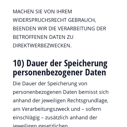
MACHEN SIE VON IHREM
WIDERSPRUCHSRECHT GEBRAUCH,
BEENDEN WIR DIE VERARBEITUNG DER
BETROFFENEN DATEN ZU
DIREKTWERBEZWECKEN.
10) Dauer der Speicherung
personenbezogener Daten
Die Dauer der Speicherung von
personenbezogenen Daten bemisst sich
anhand der jeweiligen Rechtsgrundlage,
am Verarbeitungszweck und – sofern
einschlägig – zusätzlich anhand der
jeweiligen gesetzlichen