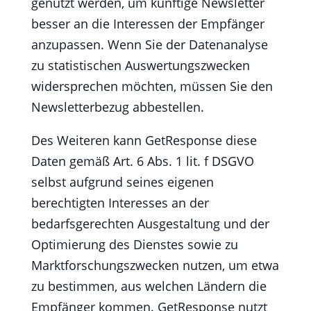
genutzt werden, um künftige Newsletter
besser an die Interessen der Empfänger
anzupassen. Wenn Sie der Datenanalyse
zu statistischen Auswertungszwecken
widersprechen möchten, müssen Sie den
Newsletterbezug abbestellen.
Des Weiteren kann GetResponse diese
Daten gemäß Art. 6 Abs. 1 lit. f DSGVO
selbst aufgrund seines eigenen
berechtigten Interesses an der
bedarfsgerechten Ausgestaltung und der
Optimierung des Dienstes sowie zu
Marktforschungszwecken nutzen, um etwa
zu bestimmen, aus welchen Ländern die
Empfänger kommen. GetResponse nutzt