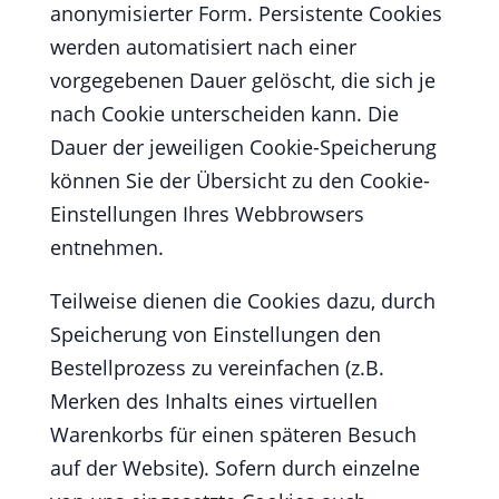
anonymisierter Form. Persistente Cookies
werden automatisiert nach einer
vorgegebenen Dauer gelöscht, die sich je
nach Cookie unterscheiden kann. Die
Dauer der jeweiligen Cookie-Speicherung
können Sie der Übersicht zu den Cookie-
Einstellungen Ihres Webbrowsers
entnehmen.
Teilweise dienen die Cookies dazu, durch
Speicherung von Einstellungen den
Bestellprozess zu vereinfachen (z.B.
Merken des Inhalts eines virtuellen
Warenkorbs für einen späteren Besuch
auf der Website). Sofern durch einzelne