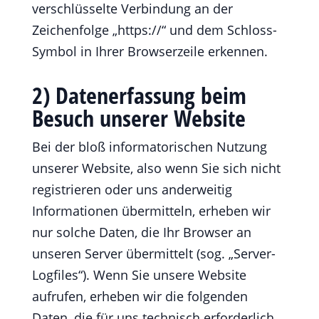
verschlüsselte Verbindung an der
Zeichenfolge „https://“ und dem Schloss-
Symbol in Ihrer Browserzeile erkennen.
2) Datenerfassung beim
Besuch unserer Website
Bei der bloß informatorischen Nutzung
unserer Website, also wenn Sie sich nicht
registrieren oder uns anderweitig
Informationen übermitteln, erheben wir
nur solche Daten, die Ihr Browser an
unseren Server übermittelt (sog. „Server-
Logfiles“). Wenn Sie unsere Website
aufrufen, erheben wir die folgenden
Daten, die für uns technisch erforderlich