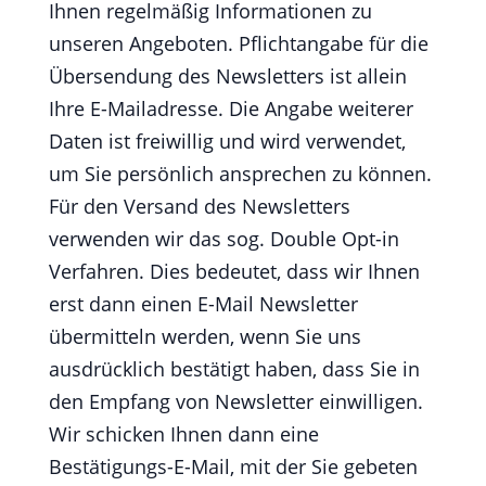
Ihnen regelmäßig Informationen zu
unseren Angeboten. Pflichtangabe für die
Übersendung des Newsletters ist allein
Ihre E-Mailadresse. Die Angabe weiterer
Daten ist freiwillig und wird verwendet,
um Sie persönlich ansprechen zu können.
Für den Versand des Newsletters
verwenden wir das sog. Double Opt-in
Verfahren. Dies bedeutet, dass wir Ihnen
erst dann einen E-Mail Newsletter
übermitteln werden, wenn Sie uns
ausdrücklich bestätigt haben, dass Sie in
den Empfang von Newsletter einwilligen.
Wir schicken Ihnen dann eine
Bestätigungs-E-Mail, mit der Sie gebeten