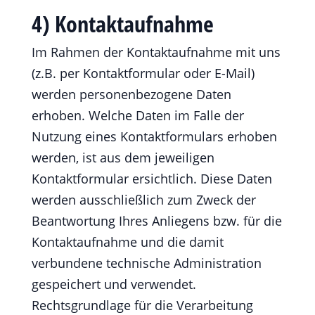
4) Kontaktaufnahme
Im Rahmen der Kontaktaufnahme mit uns
(z.B. per Kontaktformular oder E-Mail)
werden personenbezogene Daten
erhoben. Welche Daten im Falle der
Nutzung eines Kontaktformulars erhoben
werden, ist aus dem jeweiligen
Kontaktformular ersichtlich. Diese Daten
werden ausschließlich zum Zweck der
Beantwortung Ihres Anliegens bzw. für die
Kontaktaufnahme und die damit
verbundene technische Administration
gespeichert und verwendet.
Rechtsgrundlage für die Verarbeitung