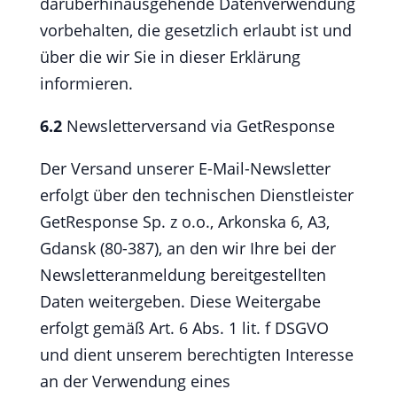
darüberhinausgehende Datenverwendung
vorbehalten, die gesetzlich erlaubt ist und
über die wir Sie in dieser Erklärung
informieren.
6.2
Newsletterversand via GetResponse
Der Versand unserer E-Mail-Newsletter
erfolgt über den technischen Dienstleister
GetResponse Sp. z o.o., Arkonska 6, A3,
Gdansk (80-387), an den wir Ihre bei der
Newsletteranmeldung bereitgestellten
Daten weitergeben. Diese Weitergabe
erfolgt gemäß Art. 6 Abs. 1 lit. f DSGVO
und dient unserem berechtigten Interesse
an der Verwendung eines