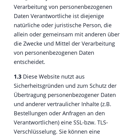
Verarbeitung von personenbezogenen
Daten Verantwortliche ist diejenige
natürliche oder juristische Person, die
allein oder gemeinsam mit anderen über
die Zwecke und Mittel der Verarbeitung
von personenbezogenen Daten
entscheidet.
1.3
Diese Website nutzt aus
Sicherheitsgründen und zum Schutz der
Übertragung personenbezogener Daten
und anderer vertraulicher Inhalte (z.B.
Bestellungen oder Anfragen an den
Verantwortlichen) eine SSL-bzw. TLS-
Verschlüsselung. Sie können eine