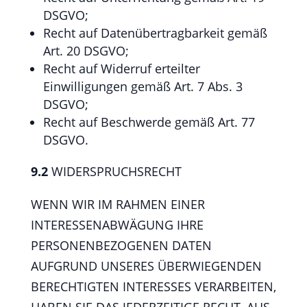
DSGVO;
Recht auf Datenübertragbarkeit gemäß
Art. 20 DSGVO;
Recht auf Widerruf erteilter
Einwilligungen gemäß Art. 7 Abs. 3
DSGVO;
Recht auf Beschwerde gemäß Art. 77
DSGVO.
9.2
WIDERSPRUCHSRECHT
WENN WIR IM RAHMEN EINER
INTERESSENABWÄGUNG IHRE
PERSONENBEZOGENEN DATEN
AUFGRUND UNSERES ÜBERWIEGENDEN
BERECHTIGTEN INTERESSES VERARBEITEN,