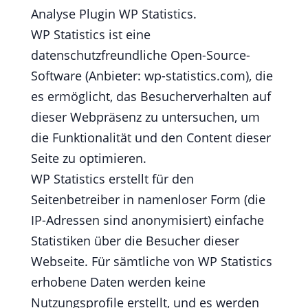
Analyse Plugin WP Statistics.
WP Statistics ist eine
datenschutzfreundliche Open-Source-
Software (Anbieter: wp-statistics.com), die
es ermöglicht, das Besucherverhalten auf
dieser Webpräsenz zu untersuchen, um
die Funktionalität und den Content dieser
Seite zu optimieren.
WP Statistics erstellt für den
Seitenbetreiber in namenloser Form (die
IP-Adressen sind anonymisiert) einfache
Statistiken über die Besucher dieser
Webseite. Für sämtliche von WP Statistics
erhobene Daten werden keine
Nutzungsprofile erstellt, und es werden