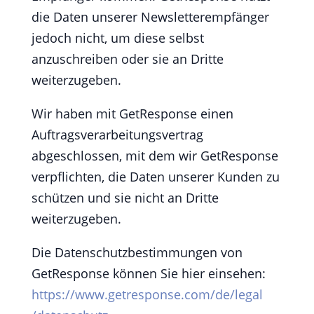
die Daten unserer Newsletterempfänger
jedoch nicht, um diese selbst
anzuschreiben oder sie an Dritte
weiterzugeben.
Wir haben mit GetResponse einen
Auftragsverarbeitungsvertrag
abgeschlossen, mit dem wir GetResponse
verpflichten, die Daten unserer Kunden zu
schützen und sie nicht an Dritte
weiterzugeben.
Die Datenschutzbestimmungen von
GetResponse können Sie hier einsehen:
https://www.getresponse.com
/de
/legal