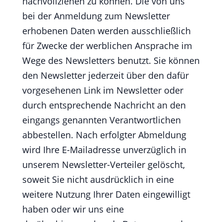
nachvollziehen zu können. Die von uns
bei der Anmeldung zum Newsletter
erhobenen Daten werden ausschließlich
für Zwecke der werblichen Ansprache im
Wege des Newsletters benutzt. Sie können
den Newsletter jederzeit über den dafür
vorgesehenen Link im Newsletter oder
durch entsprechende Nachricht an den
eingangs genannten Verantwortlichen
abbestellen. Nach erfolgter Abmeldung
wird Ihre E-Mailadresse unverzüglich in
unserem Newsletter-Verteiler gelöscht,
soweit Sie nicht ausdrücklich in eine
weitere Nutzung Ihrer Daten eingewilligt
haben oder wir uns eine