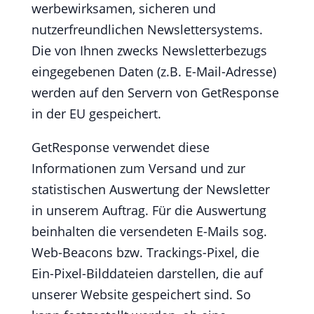
werbewirksamen, sicheren und
nutzerfreundlichen Newslettersystems.
Die von Ihnen zwecks Newsletterbezugs
eingegebenen Daten (z.B. E-Mail-Adresse)
werden auf den Servern von GetResponse
in der EU gespeichert.
GetResponse verwendet diese
Informationen zum Versand und zur
statistischen Auswertung der Newsletter
in unserem Auftrag. Für die Auswertung
beinhalten die versendeten E-Mails sog.
Web-Beacons bzw. Trackings-Pixel, die
Ein-Pixel-Bilddateien darstellen, die auf
unserer Website gespeichert sind. So