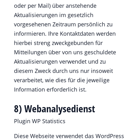
oder per Mail) über anstehende
Aktualisierungen im gesetzlich
vorgesehenen Zeitraum persönlich zu
informieren. Ihre Kontaktdaten werden
hierbei streng zweckgebunden für
Mitteilungen über von uns geschuldete
Aktualisierungen verwendet und zu
diesem Zweck durch uns nur insoweit
verarbeitet, wie dies für die jeweilige
Information erforderlich ist.
8) Webanalysedienst
Plugin WP Statistics
Diese Webseite verwendet das WordPress