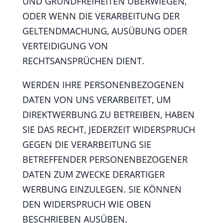
UND GRUNDFREIHEITEN ÜBERWIEGEN,
ODER WENN DIE VERARBEITUNG DER
GELTENDMACHUNG, AUSÜBUNG ODER
VERTEIDIGUNG VON
RECHTSANSPRÜCHEN DIENT.
WERDEN IHRE PERSONENBEZOGENEN
DATEN VON UNS VERARBEITET, UM
DIREKTWERBUNG ZU BETREIBEN, HABEN
SIE DAS RECHT, JEDERZEIT WIDERSPRUCH
GEGEN DIE VERARBEITUNG SIE
BETREFFENDER PERSONENBEZOGENER
DATEN ZUM ZWECKE DERARTIGER
WERBUNG EINZULEGEN. SIE KÖNNEN
DEN WIDERSPRUCH WIE OBEN
BESCHRIEBEN AUSÜBEN.