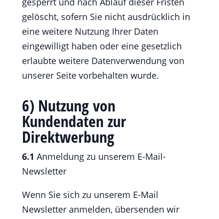
gesperrt und nach Ablauf dieser Fristen
gelöscht, sofern Sie nicht ausdrücklich in
eine weitere Nutzung Ihrer Daten
eingewilligt haben oder eine gesetzlich
erlaubte weitere Datenverwendung von
unserer Seite vorbehalten wurde.
6) Nutzung von
Kundendaten zur
Direktwerbung
6.1
Anmeldung zu unserem E-Mail-
Newsletter
Wenn Sie sich zu unserem E-Mail
Newsletter anmelden, übersenden wir