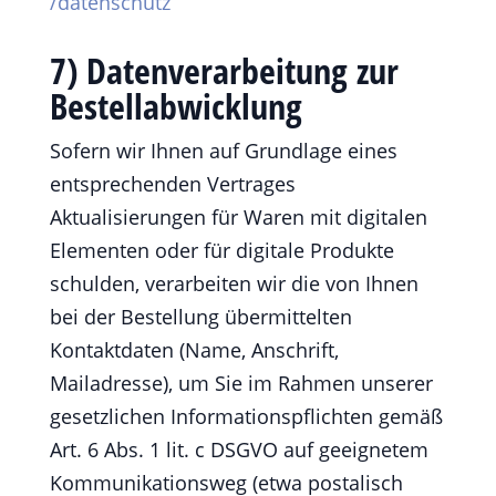
/datenschutz
7) Datenverarbeitung zur
Bestellabwicklung
Sofern wir Ihnen auf Grundlage eines
entsprechenden Vertrages
Aktualisierungen für Waren mit digitalen
Elementen oder für digitale Produkte
schulden, verarbeiten wir die von Ihnen
bei der Bestellung übermittelten
Kontaktdaten (Name, Anschrift,
Mailadresse), um Sie im Rahmen unserer
gesetzlichen Informationspflichten gemäß
Art. 6 Abs. 1 lit. c DSGVO auf geeignetem
Kommunikationsweg (etwa postalisch