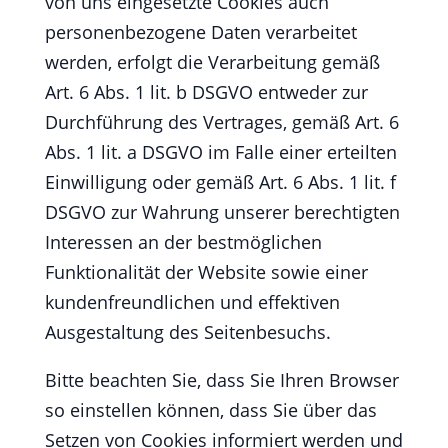
von uns eingesetzte Cookies auch
personenbezogene Daten verarbeitet
werden, erfolgt die Verarbeitung gemäß
Art. 6 Abs. 1 lit. b DSGVO entweder zur
Durchführung des Vertrages, gemäß Art. 6
Abs. 1 lit. a DSGVO im Falle einer erteilten
Einwilligung oder gemäß Art. 6 Abs. 1 lit. f
DSGVO zur Wahrung unserer berechtigten
Interessen an der bestmöglichen
Funktionalität der Website sowie einer
kundenfreundlichen und effektiven
Ausgestaltung des Seitenbesuchs.
Bitte beachten Sie, dass Sie Ihren Browser
so einstellen können, dass Sie über das
Setzen von Cookies informiert werden und