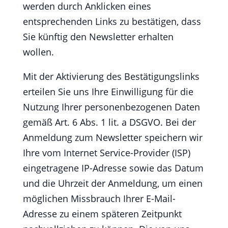
werden durch Anklicken eines
entsprechenden Links zu bestätigen, dass
Sie künftig den Newsletter erhalten
wollen.
Mit der Aktivierung des Bestätigungslinks
erteilen Sie uns Ihre Einwilligung für die
Nutzung Ihrer personenbezogenen Daten
gemäß Art. 6 Abs. 1 lit. a DSGVO. Bei der
Anmeldung zum Newsletter speichern wir
Ihre vom Internet Service-Provider (ISP)
eingetragene IP-Adresse sowie das Datum
und die Uhrzeit der Anmeldung, um einen
möglichen Missbrauch Ihrer E-Mail-
Adresse zu einem späteren Zeitpunkt