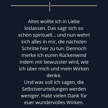
Altes wollte ich in Liebe
loslassen. Das sagt sich so
schön spirituell… und nun wehrt
sich alles in mir, die nächsten
Schritte hier zu tun. Dennoch
merke ich euren Rückenwind
indem mir bewusster wird, wie
ich über mich und mein Wirken
denke.
Und was soll ich sagen, die
Selbstverurteilungen werden
weniger. Habt vielen Dank für
euer wundervolles Wirken.