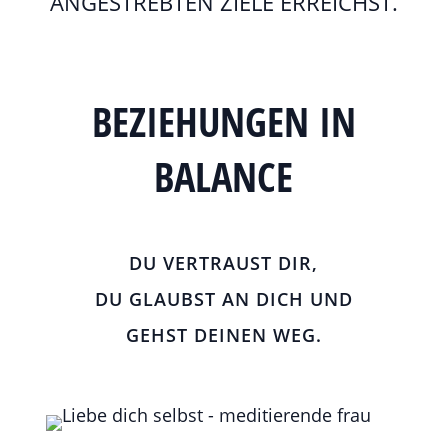
NGESTREBTEN ZIELE ERREICHST.
BEZIEHUNGEN IN
BALANCE
DU VERTRAUST DIR,
DU GLAUBST AN DICH UND
GEHST DEINEN WEG.