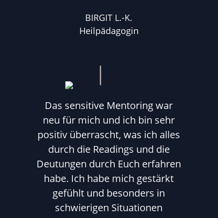
BIRGIT L.-K.
Heilpädagogin
Das sensitive Mentoring war
neu für mich und ich bin sehr
positiv überrascht, was ich alles
durch die Readings und die
Deutungen durch Euch erfahren
habe. Ich habe mich gestärkt
gefühlt und besonders in
schwierigen Situationen