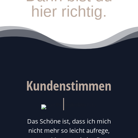
hier richtig.
Kundenstimmen
Das Schöne ist, dass ich mich
nicht mehr so leicht aufrege,