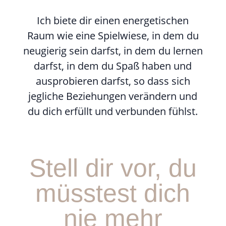
Ich biete dir einen energetischen
Raum wie eine Spielwiese, in dem du
neugierig sein darfst, in dem du lernen
darfst, in dem du Spaß haben und
ausprobieren darfst, so dass sich
jegliche Beziehungen verändern und
du dich erfüllt und verbunden fühlst.
Stell dir vor, du
müsstest dich
nie mehr