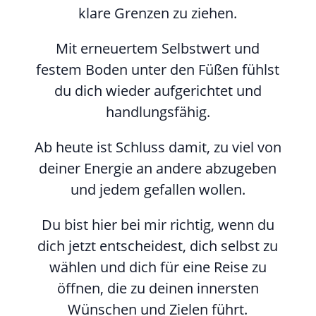
klare Grenzen zu ziehen.
Mit erneuertem Selbstwert und
festem Boden unter den Füßen fühlst
du dich wieder aufgerichtet und
handlungsfähig.
Ab heute ist Schluss damit, zu viel von
deiner Energie an andere abzugeben
und jedem gefallen wollen.
Du bist hier bei mir richtig, wenn du
dich jetzt entscheidest, dich selbst zu
wählen und dich für eine Reise zu
öffnen, die zu deinen innersten
Wünschen und Zielen führt.