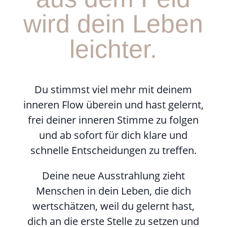
wird dein Leben
leichter.
Du stimmst viel mehr mit deinem
inneren Flow überein und hast gelernt,
frei deiner inneren Stimme zu folgen
und ab sofort für dich klare und
schnelle Entscheidungen zu treffen.
Deine neue Ausstrahlung zieht
Menschen in dein Leben, die dich
wertschätzen, weil du gelernt hast,
dich an die erste Stelle zu setzen und