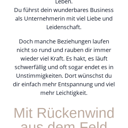
Leben.
Du führst dein wunderbares Business
als Unternehmerin mit viel Liebe und
Leidenschaft.
Doch manche Beziehungen laufen
nicht so rund und rauben dir immer
wieder viel Kraft. Es hakt, es läuft
schwerfällig und oft sogar endet es in
Unstimmigkeiten. Dort wünschst du
dir einfach mehr Entspannung und viel
mehr Leichtigkeit.
Mit Rückenwind
aus dem Feld