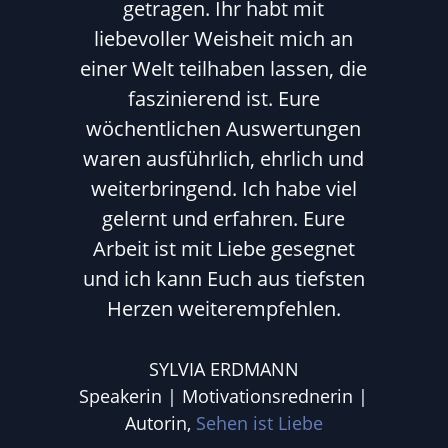
getragen. Ihr habt mit
liebevoller Weisheit mich an
einer Welt teilhaben lassen, die
faszinierend ist. Eure
wöchentlichen Auswertungen
waren ausführlich, ehrlich und
weiterbringend. Ich habe viel
gelernt und erfahren. Eure
Arbeit ist mit Liebe gesegnet
und ich kann Euch aus tiefsten
Herzen weiterempfehlen.
SYLVIA ERDMANN
Speakerin | Motivationsrednerin |
Autorin
,
Sehen ist Liebe