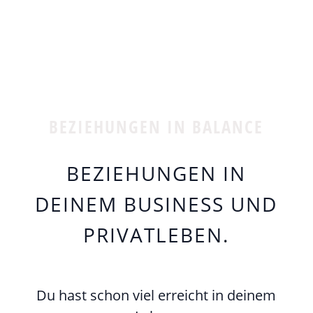
BEZIEHUNGEN IN BALANCE
BEZIEHUNGEN IN
DEINEM BUSINESS UND
PRIVATLEBEN.
Du hast schon viel erreicht in deinem