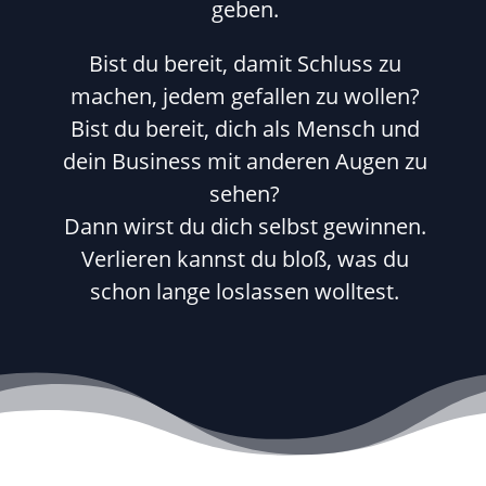
geben.
Bist du bereit, damit Schluss zu
machen, jedem gefallen zu wollen?
Bist du bereit, dich als Mensch und
dein Business mit anderen Augen zu
sehen?
Dann wirst du dich selbst gewinnen.
Verlieren kannst du bloß, was du
schon lange loslassen wolltest.