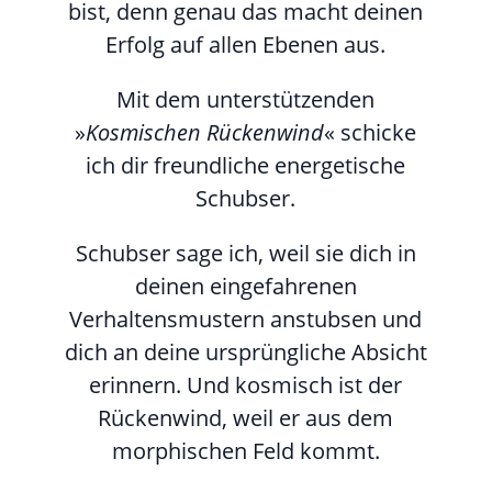
bist, denn genau das macht deinen
Erfolg auf allen Ebenen aus.
Mit dem unterstützenden
»
Kosmischen Rückenwind
« schicke
ich dir freundliche energetische
Schubser.
Schubser sage ich, weil sie dich in
deinen eingefahrenen
Verhaltensmustern anstubsen und
dich an deine ursprüngliche Absicht
erinnern. Und kosmisch ist der
Rückenwind, weil er aus dem
morphischen Feld kommt.