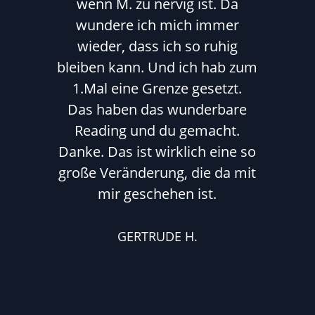
wenn M. zu nervig ist. Da
wundere ich mich immer
wieder, dass ich so ruhig
bleiben kann. Und ich hab zum
1.Mal eine Grenze gesetzt.
Das haben das wunderbare
Reading und du gemacht.
Danke. Das ist wirklich eine so
große Veränderung, die da mit
mir geschehen ist.
GERTRUDE H.