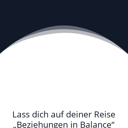
Lass dich auf deiner Reise
„Beziehungen in Balance“