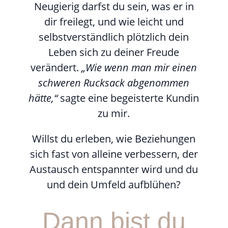
Neugierig darfst du sein, was er in
dir freilegt, und wie leicht und
selbstverständlich plötzlich dein
Leben sich zu deiner Freude
verändert.
„Wie wenn man mir einen
schweren Rucksack abgenommen
hätte,“
sagte eine begeisterte Kundin
zu mir.
Willst du erleben, wie Beziehungen
sich fast von alleine verbessern, der
Austausch entspannter wird und du
und dein Umfeld aufblühen?
Dann bist du