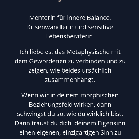
Mentorin für innere Balance,
Krisenwandlerin und sensitive
Lebensberaterin.
Ich liebe es, das Metaphysische mit
dem Gewordenen zu verbinden und zu
zeigen, wie beides ursächlich
zusammenhängt.
Wenn wir in deinem morphischen
Beziehungsfeld wirken, dann
schwingst du so, wie du wirklich bist.
Dann traust du dich, deinem Eigensinn
einen eigenen, einzigartigen Sinn zu