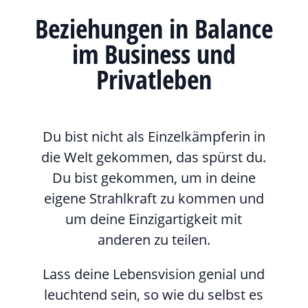
Beziehungen in Balance
im Business und
Privatleben
Du bist nicht als Einzelkämpferin in
die Welt gekommen, das spürst du.
Du bist gekommen, um in deine
eigene Strahlkraft zu kommen und
um deine Einzigartigkeit mit
anderen zu teilen.
Lass deine Lebensvision genial und
leuchtend sein, so wie du selbst es